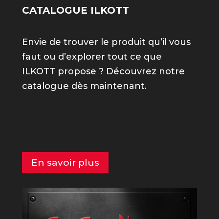
CATALOGUE ILKOTT
Envie de trouver le produit qu’il vous
faut ou d’explorer tout ce que
ILKOTT propose ? Découvrez notre
catalogue dès maintenant.
En savoir plus