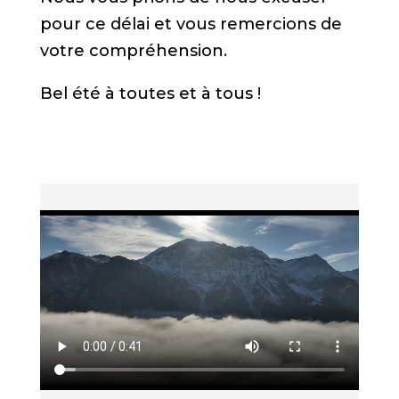
pour ce délai et vous remercions de
votre compréhension.
Bel été à toutes et à tous !