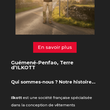
En savoir plus
Guémené-Penfao, Terre
d’ILKOTT
Qui sommes-nous ? Notre histoire…
Ilkott
est une société française spécialisée
dans la conception de vêtements