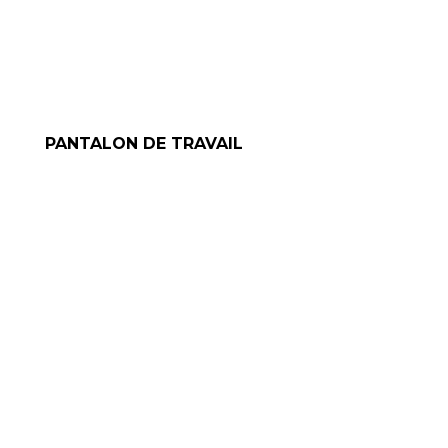
PANTALON DE TRAVAIL