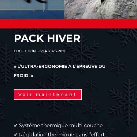
PACK HIVER
COLLECTION HIVER 2025-2026
« L’ULTRA-ERGONOMIE A L’EPREUVE DU
FROID. »
Voir maintenant
✔ Système thermique multi-couche.
✔ Régulation thermique dans l’effort.