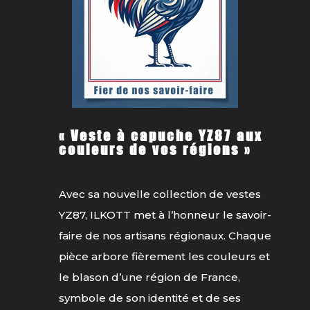
« Veste à capuche YZ87 aux
couleurs de vos régions »
Avec sa nouvelle collection de vestes
YZ87, ILKOTT met à l’honneur le savoir-
faire de nos artisans régionaux. Chaque
pièce arbore fièrement les couleurs et
le blason d’une région de France,
symbole de son identité et de ses