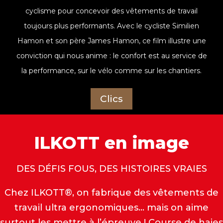
cyclisme pour concevoir des vêtements de travail
toujours plus performants. Avec le cycliste Similien
Hamon et son père James Hamon, ce film illustre une
conviction qui nous anime : le confort est au service de
la performance, sur le vélo comme sur les chantiers.
Clics
ILKOTT en image
DES DÉFIS FOUS, DES HISTOIRES VRAIES
Chez ILKOTT®, on fabrique des vêtements de
travail ultra ergonomiques… mais on aime
surtout les mettre à l’épreuve ! Course de haies