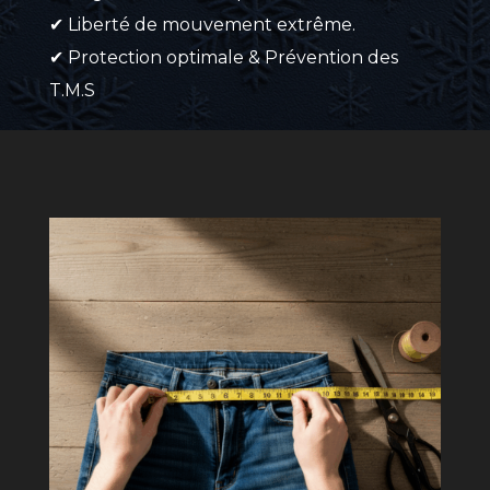
✔ Liberté de mouvement extrême.
✔ Protection optimale & Prévention des
T.M.S