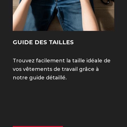
GUIDE DES TAILLES
Trouvez facilement la taille idéale de
vos vêtements de travail grâce à
notre guide détaillé.