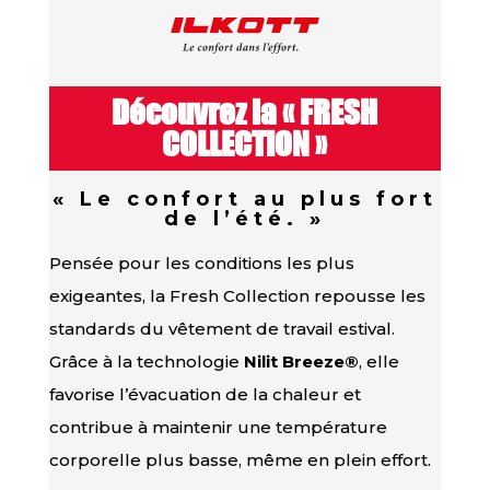
Découvrez la « FRESH
COLLECTION »
« Le confort au plus fort
de l’été. »
Pensée pour les conditions les plus
exigeantes, la Fresh Collection repousse les
standards du vêtement de travail estival.
Grâce à la technologie
Nilit Breeze®
, elle
favorise l’évacuation de la chaleur et
contribue à maintenir une température
corporelle plus basse, même en plein effort.