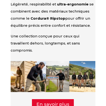
Légèreté, respirabilité et
ultra-ergonomie
se
combinent avec des matériaux techniques
comme le
Cordura® Ripstop
pour offrir un
équilibre précis entre confort et résistance.
Une collection conçue pour ceux qui
travaillent dehors, longtemps, et sans
compromis.
En savoir plus