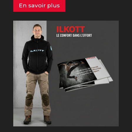
En savoir plus