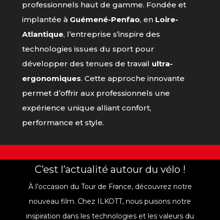
professionnels haut de gamme. Fondée et
implantée à
Guémené-Penfao
, en
Loire-
Atlantique
, l’entreprise s’inspire des
technologies issues du sport pour
développer des tenues de travail
ultra-
ergonomiques
. Cette approche innovante
permet d’offrir aux professionnels une
expérience unique alliant confort,
performance et style.
C’est l’actualité autour du vélo !
À l’occasion du Tour de France, découvrez notre
nouveau film. Chez ILKOTT, nous puisons notre
inspiration dans les technologies et les valeurs du