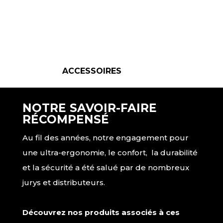
ACCESSOIRES
NOTRE SAVOIR-FAIRE
RÉCOMPENSÉ
Au fil des années, notre engagement pour
une ultra-ergonomie, le confort, la durabilité
et la sécurité a été salué par de nombreux
jurys et distributeurs.
Découvrez nos produits associés à ces