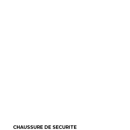
CHAUSSURE DE SECURITE