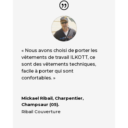
« Nous avons choisi de porter les
vêtements de travail ILKOTT, ce
sont des vêtements techniques,
facile à porter qui sont
confortables. »
Mickael Ribail, Charpentier,
Champsaur (05).
Ribail Couverture