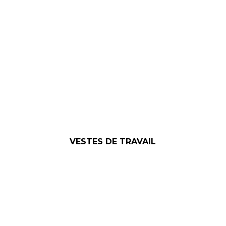
VESTES DE TRAVAIL