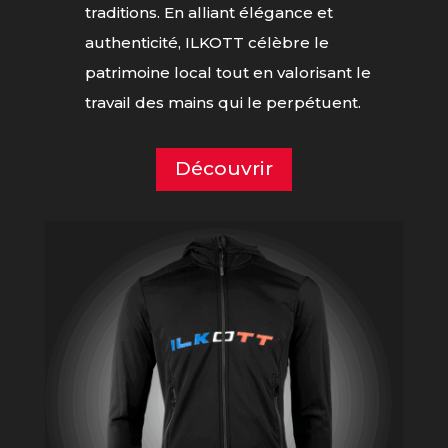
traditions. En alliant élégance et
authenticité, ILKOTT célèbre le
patrimoine local tout en valorisant le
travail des mains qui le perpétuent.
Découvrir