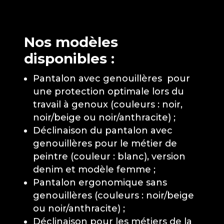
Nos modèles
disponibles :
Pantalon avec genouillères pour
une protection optimale lors du
travail à genoux (couleurs : noir,
noir/beige ou noir/anthracite) ;
Déclinaison du pantalon avec
genouillères pour le métier de
peintre (couleur : blanc), version
denim et modèle femme ;
Pantalon ergonomique sans
genouillères (couleurs : noir/beige
ou noir/anthracite) ;
Déclinaison pour les métiers de la