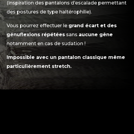
(inspiration des pantalons d’escalade permettant
des postures de type haltérophilie).
Vous pourrez effectuer le
grand écart et des
génuflexions répétées
sans
aucune gêne
notamment en cas de sudation !
Impossible avec un pantalon classique même
particulièrement stretch.