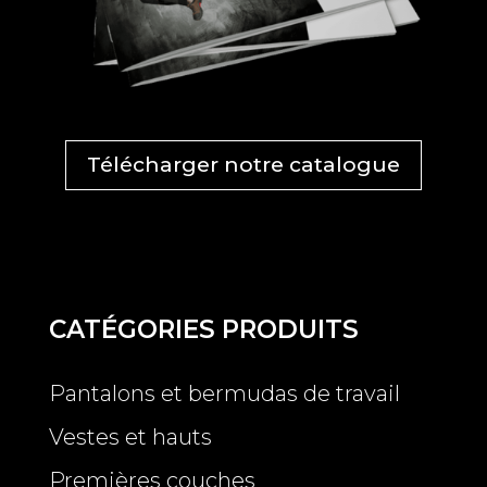
Télécharger notre catalogue
CATÉGORIES PRODUITS
Pantalons et bermudas de travail
Vestes et hauts
Premières couches