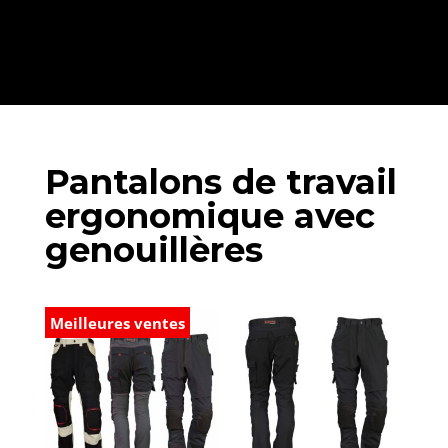
Pantalons de travail
ergonomique avec
genouillères
Meilleures ventes