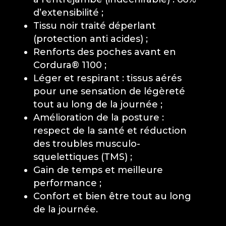
produit
d’extensibilité ;
Tissu noir traité déperlant
(protection anti acides) ;
Renforts des poches avant en
Cordura® 1100 ;
Léger et respirant : tissus aérés
pour une sensation de légèreté
tout au long de la journée ;
Amélioration de la posture :
respect de la santé et réduction
des troubles musculo-
squelettiques (TMS) ;
Gain de temps et meilleure
performance ;
Confort et bien être tout au long
de la journée.