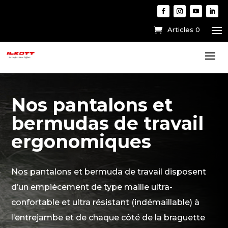
Articles 0
Nos pantalons et
bermudas de travail
ergonomiques
Nos pantalons et bermuda de travail disposent
d’un empiècement de type maille ultra-
confortable et ultra résistant (indémaillable) à
l’entrejambe et de chaque côté de la braguette