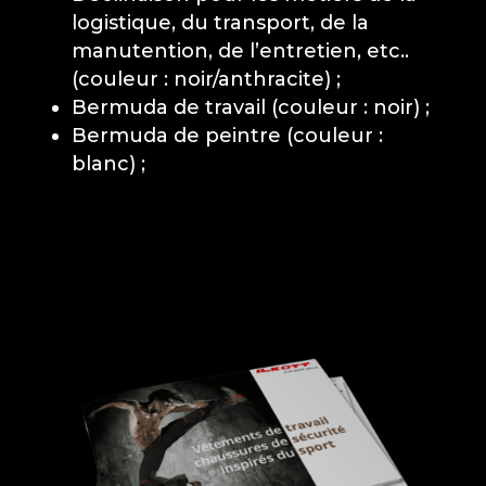
logistique, du transport, de la
manutention, de l’entretien, etc..
(couleur : noir/anthracite) ;
Bermuda de travail (couleur : noir) ;
Bermuda de peintre (couleur :
blanc) ;