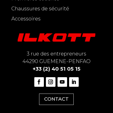
Chaussures de sécurité
Accessoires
3 rue des entrepreneurs
44290 GUEMENE-PENFAO
+33 (2) 40 51 05 15
CONTACT