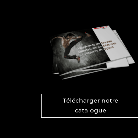
Télécharger notre
catalogue