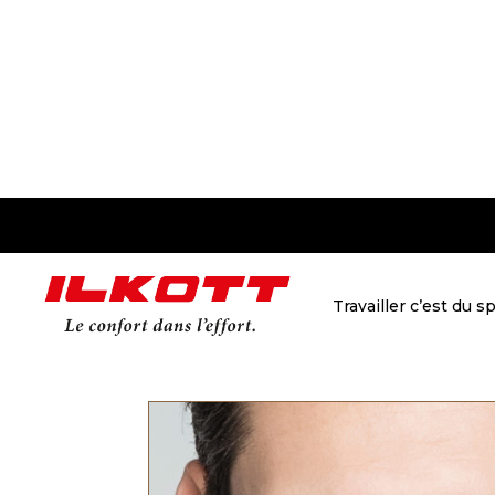
Travailler c’est du s