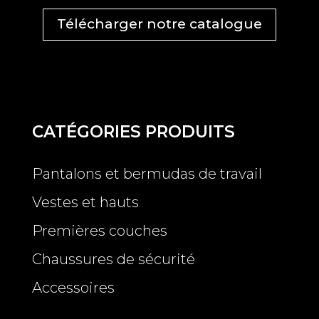
Télécharger notre catalogue
CATÉGORIES PRODUITS
Pantalons et bermudas de travail
Vestes et hauts
Premières couches
Chaussures de sécurité
Accessoires