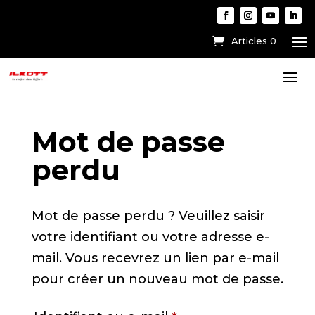
Articles 0
Mot de passe
perdu
Mot de passe perdu ? Veuillez saisir
votre identifiant ou votre adresse e-
mail. Vous recevrez un lien par e-mail
pour créer un nouveau mot de passe.