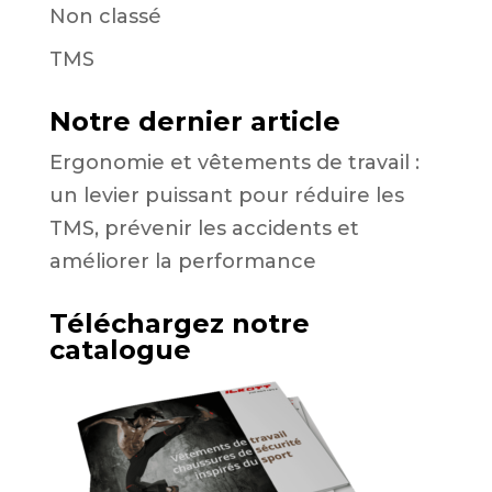
Non classé
TMS
Notre dernier article
Ergonomie et vêtements de travail :
un levier puissant pour réduire les
TMS, prévenir les accidents et
améliorer la performance
Téléchargez notre
catalogue