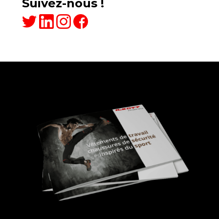
Suivez-nous !