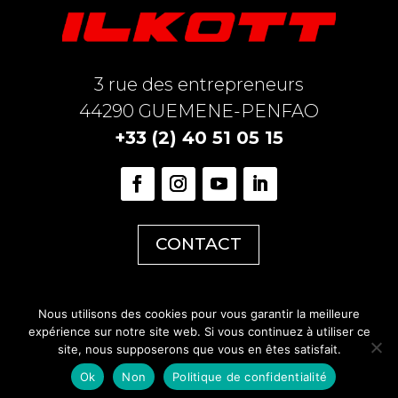
3 rue des entrepreneurs
44290 GUEMENE-PENFAO
+33 (2) 40 51 05 15
CONTACT
Nous utilisons des cookies pour vous garantir la meilleure
expérience sur notre site web. Si vous continuez à utiliser ce
site, nous supposerons que vous en êtes satisfait.
Ok
Non
Politique de confidentialité