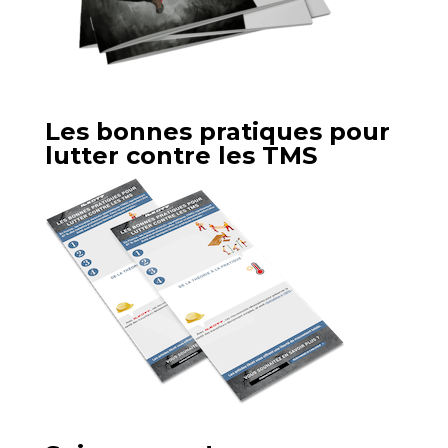
Les bonnes pratiques pour
lutter contre les TMS