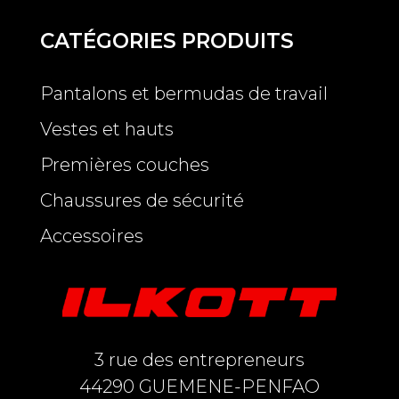
CATÉGORIES PRODUITS
Pantalons et bermudas de travail
Vestes et hauts
Premières couches
Chaussures de sécurité
Accessoires
3 rue des entrepreneurs
44290 GUEMENE-PENFAO