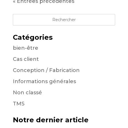
« Entrées précédentes
Catégories
bien-être
Cas client
Conception / Fabrication
Informations générales
Non classé
TMS
Notre dernier article