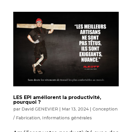
LES EPI améliorent la productivité,
pourquoi ?
par
David GENEVIER
|
Mar 13, 2024
|
Conception
/ Fabrication
,
Informations générales