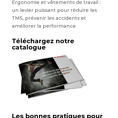
Ergonomie et vêtements de travail :
un levier puissant pour réduire les
TMS, prévenir les accidents et
améliorer la performance
Téléchargez notre
catalogue
Les bonnes pratiques pour