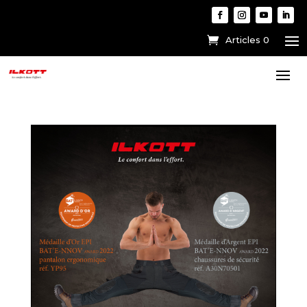
Articles 0