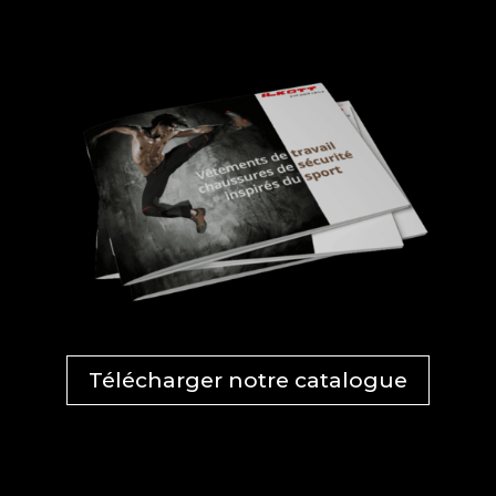
Télécharger notre catalogue