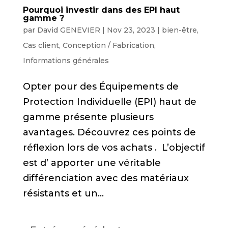
Pourquoi investir dans des EPI haut
gamme ?
par
David GENEVIER
|
Nov 23, 2023
|
bien-être
,
Cas client
,
Conception / Fabrication
,
Informations générales
Opter pour des Équipements de
Protection Individuelle (EPI) haut de
gamme présente plusieurs
avantages. Découvrez ces points de
réflexion lors de vos achats . L’objectif
est d’ apporter une véritable
différenciation avec des matériaux
résistants et un...