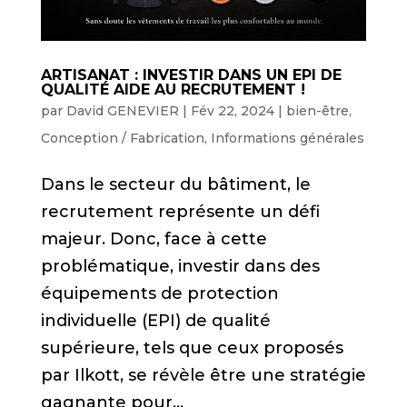
ARTISANAT : INVESTIR DANS UN EPI DE
QUALITÉ AIDE AU RECRUTEMENT !
par
David GENEVIER
|
Fév 22, 2024
|
bien-être
,
Conception / Fabrication
,
Informations générales
Dans le secteur du bâtiment, le
recrutement représente un défi
majeur. Donc, face à cette
problématique, investir dans des
équipements de protection
individuelle (EPI) de qualité
supérieure, tels que ceux proposés
par Ilkott, se révèle être une stratégie
gagnante pour...