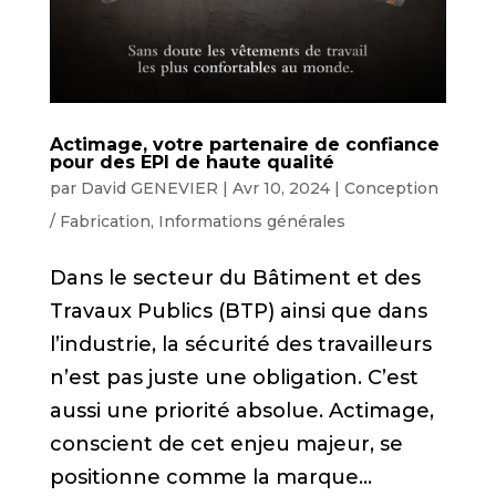
Actimage, votre partenaire de confiance
pour des EPI de haute qualité
par
David GENEVIER
|
Avr 10, 2024
|
Conception
/ Fabrication
,
Informations générales
Dans le secteur du Bâtiment et des
Travaux Publics (BTP) ainsi que dans
l’industrie, la sécurité des travailleurs
n’est pas juste une obligation. C’est
aussi une priorité absolue. Actimage,
conscient de cet enjeu majeur, se
positionne comme la marque...