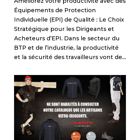
Améliorez votre productivité avec des
Équipements de Protection
Individuelle (EPI) de Qualité : Le Choix
Stratégique pour les Dirigeants et
Acheteurs d’EPI. Dans le secteur du
BTP et de l’industrie, la productivité
et la sécurité des travailleurs vont de...