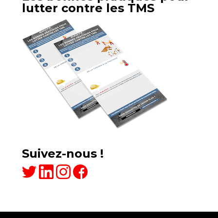
lutter contre les TMS
Suivez-nous !