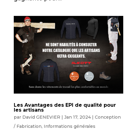
Les Avantages des EPI de qualité pour
les artisans
par
David GENEVIER
|
Jan 17, 2024
|
Conception
/ Fabrication
,
Informations générales