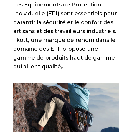
Les Equipements de Protection
Individuelle (EPI) sont essentiels pour
garantir la sécurité et le confort des
artisans et des travailleurs industriels.
Ilkott, une marque de renom dans le
domaine des EPI, propose une
gamme de produits haut de gamme
qui allient qualité,...