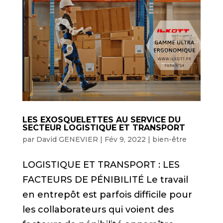
LES EXOSQUELETTES AU SERVICE DU
SECTEUR LOGISTIQUE ET TRANSPORT
par
David GENEVIER
|
Fév 9, 2022
|
bien-être
LOGISTIQUE ET TRANSPORT : LES
FACTEURS DE PÉNIBILITÉ Le travail
en entrepôt est parfois difficile pour
les collaborateurs qui voient des