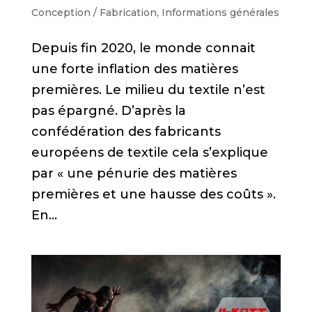
Conception / Fabrication
,
Informations générales
Depuis fin 2020, le monde connait
une forte inflation des matières
premières. Le milieu du textile n’est
pas épargné. D’après la
confédération des fabricants
européens de textile cela s’explique
par « une pénurie des matières
premières et une hausse des coûts ».
En...