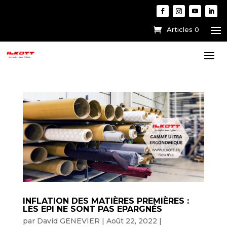
Articles 0
INFLATION DES MATIÈRES PREMIÈRES :
LES EPI NE SONT PAS EPARGNÉS
par
David GENEVIER
|
Août 22, 2022
|