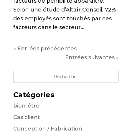
facteurs de pénibilité apparaître.
Selon une étude d’Altaïr Conseil, 72%
des employés sont touchés par ces
facteurs dans le secteur...
« Entrées précédentes
Entrées suivantes »
Catégories
bien-être
Cas client
Conception / Fabrication