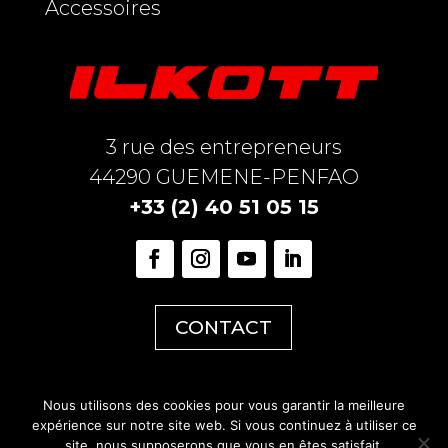
Accessoires
3 rue des entrepreneurs
44290 GUEMENE-PENFAO
+33 (2) 40 51 05 15
CONTACT
Nous utilisons des cookies pour vous garantir la meilleure
expérience sur notre site web. Si vous continuez à utiliser ce
site, nous supposerons que vous en êtes satisfait.