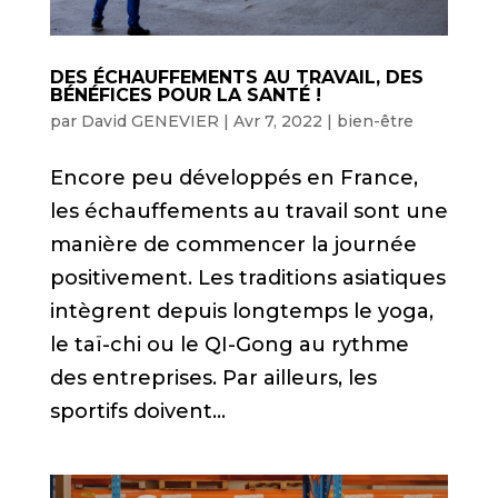
DES ÉCHAUFFEMENTS AU TRAVAIL, DES
BÉNÉFICES POUR LA SANTÉ !
par
David GENEVIER
|
Avr 7, 2022
|
bien-être
Encore peu développés en France,
les échauffements au travail sont une
manière de commencer la journée
positivement. Les traditions asiatiques
intègrent depuis longtemps le yoga,
le taï-chi ou le QI-Gong au rythme
des entreprises. Par ailleurs, les
sportifs doivent...