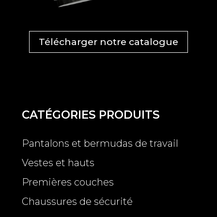
Télécharger notre catalogue
CATÉGORIES PRODUITS
Pantalons et bermudas de travail
Vestes et hauts
Premières couches
Chaussures de sécurité