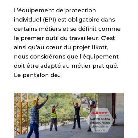
L’équipement de protection
individuel (EPI) est obligatoire dans
certains métiers et se définit comme
le premier outil du travailleur. C’est
ainsi qu’au cœur du projet Ilkott,
nous considérons que l’équipement
doit être adapté au métier pratiqué.
Le pantalon de...