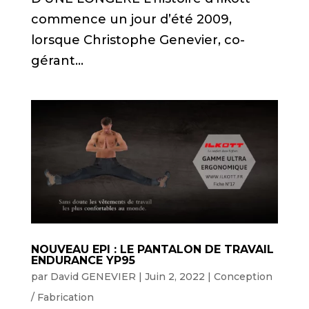
commence un jour d’été 2009,
lorsque Christophe Genevier, co-
gérant...
NOUVEAU EPI : LE PANTALON DE TRAVAIL
ENDURANCE YP95
par
David GENEVIER
|
Juin 2, 2022
|
Conception
/ Fabrication