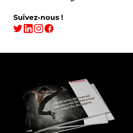
Suivez-nous !