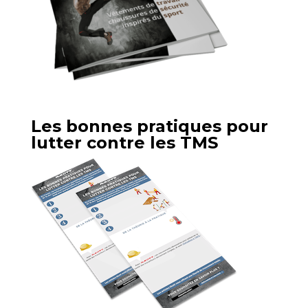
Les bonnes pratiques pour
lutter contre les TMS