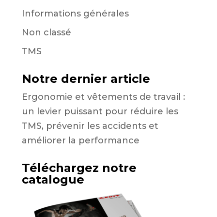
Informations générales
Non classé
TMS
Notre dernier article
Ergonomie et vêtements de travail :
un levier puissant pour réduire les
TMS, prévenir les accidents et
améliorer la performance
Téléchargez notre
catalogue